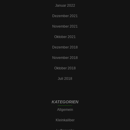
Januar 2022
Dezember 2021
November 2021
Oktober 2021
Dezember 2018
November 2018
Oktober 2018
Juli 2018
KATEGORIEN
Allgemein
Kleinkaliber