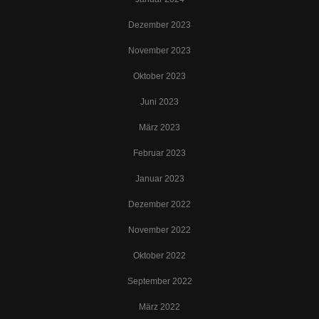
Dezember 2023
November 2023
Oktober 2023
Juni 2023
März 2023
Februar 2023
Januar 2023
Dezember 2022
November 2022
Oktober 2022
September 2022
März 2022