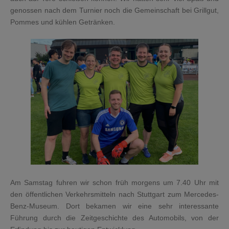
genossen nach dem Turnier noch die Gemeinschaft bei Grillgut,
Pommes und kühlen Getränken.
Am Samstag fuhren wir schon früh morgens um 7.40 Uhr mit
den öffentlichen Verkehrsmitteln nach Stuttgart zum Mercedes-
Benz-Museum. Dort bekamen wir eine sehr interessante
Führung durch die Zeitgeschichte des Automobils, von der