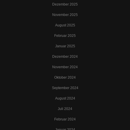
Dezember 2025
November 2025
August 2025
Februar 2025
Januar 2025
Dezember 2024
November 2024
Oktober 2024
September 2024
August 2024
Juli 2024
Februar 2024
Januar 2024