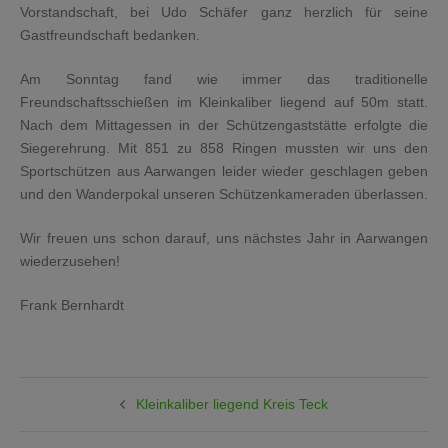
Vorstandschaft, bei Udo Schäfer ganz herzlich für seine
Gastfreundschaft bedanken.
Am Sonntag fand wie immer das traditionelle
Freundschaftsschießen im Kleinkaliber liegend auf 50m statt.
Nach dem Mittagessen in der Schützengaststätte erfolgte die
Siegerehrung. Mit 851 zu 858 Ringen mussten wir uns den
Sportschützen aus Aarwangen leider wieder geschlagen geben
und den Wanderpokal unseren Schützenkameraden überlassen.
Wir freuen uns schon darauf, uns nächstes Jahr in Aarwangen
wiederzusehen!
Frank Bernhardt
BEITRAGSNAVIGATION
Kleinkaliber liegend Kreis Teck